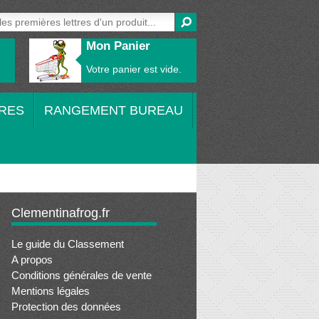
Mon Panier
Votre panier est vide.
RES
RANGEMENT BUREAU
Clementinafrog.fr
Le guide du Classement
A propos
Conditions générales de vente
Mentions légales
Protection des données