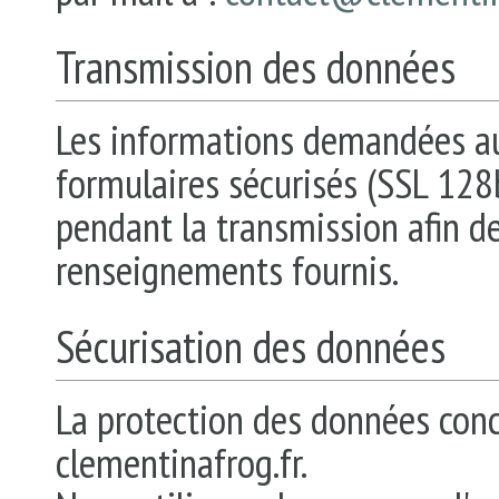
Transmission des données
Les informations demandées au
formulaires sécurisés (SSL 128b
pendant la transmission afin de
renseignements fournis.
Sécurisation des données
La protection des données conce
clementinafrog.fr.