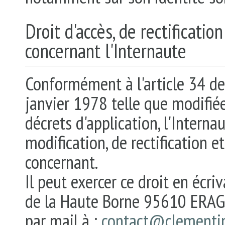
Droit d'accès, de rectificati
concernant l'Internaute
Conformément à l'article 34 de 
janvier 1978 telle que modifiée
décrets d'application, l'Interna
modification, de rectification 
concernant.
Il peut exercer ce droit en éc
de la Haute Borne 95610 ERAG
par mail à :
contact@clementin