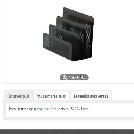
AGRANDIR
En savoir plus
Vous aimerez aussi
Les meilleures ventes
Porte lettres en métal noir dimensions 15x6,2x12cm