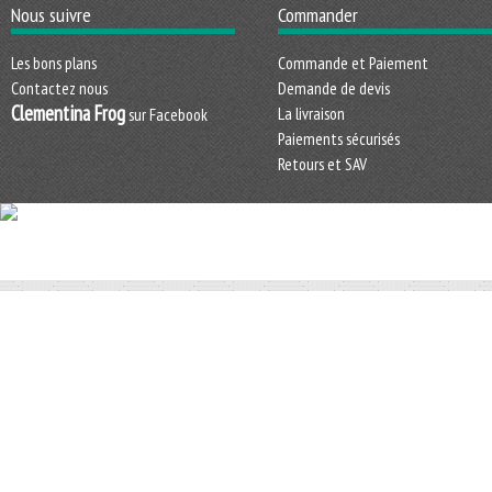
Nous suivre
Commander
Les bons plans
Commande et Paiement
Contactez nous
Demande de devis
Clementina Frog
La livraison
sur Facebook
Paiements sécurisés
Retours et SAV