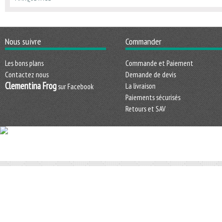
Nous suivre
Commander
Les bons plans
Commande et Paiement
Contactez nous
Demande de devis
Clementina Frog
La livraison
sur Facebook
Paiements sécurisés
Retours et SAV