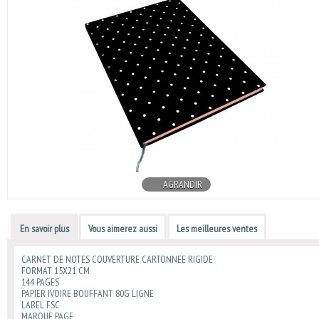
AGRANDIR
En savoir plus
Vous aimerez aussi
Les meilleures ventes
CARNET DE NOTES COUVERTURE CARTONNEE RIGIDE
FORMAT 15X21 CM
144 PAGES
PAPIER IVOIRE BOUFFANT 80G LIGNE
LABEL FSC
MARQUE PAGE