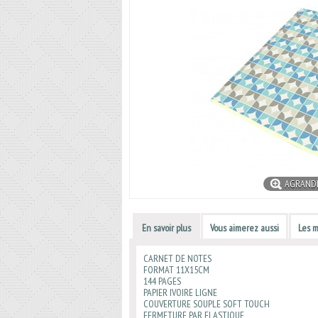
AGRAND
En savoir plus
Vous aimerez aussi
Les m
CARNET DE NOTES
FORMAT 11X15CM
144 PAGES
PAPIER IVOIRE LIGNE
COUVERTURE SOUPLE SOFT TOUCH
FERMETURE PAR ELASTIQUE