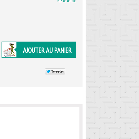
Plus de détails