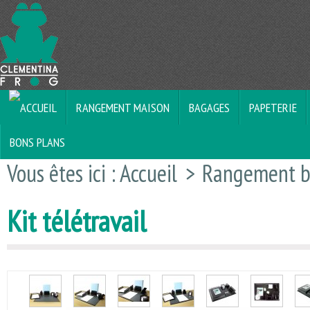
RANGEMENT MAISON
BAGAGES
PAPETERIE
BONS PLANS
Vous êtes ici :
Accueil
>
Rangement b
Kit télétravail