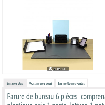
AGRANDIR
En savoir plus
Vous aimerez aussi
Les meilleures ventes
Parure de bureau 6 pièces compren